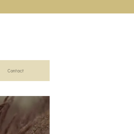
Contact