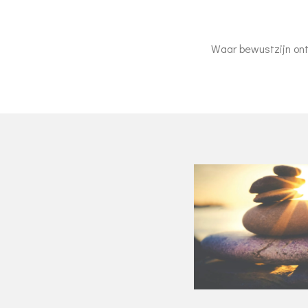
Waar bewustzijn ont