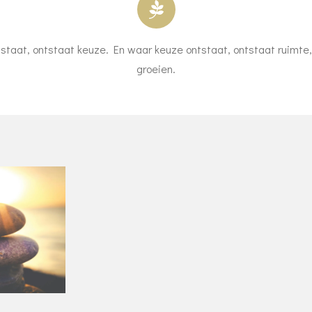
staat, ontstaat keuze. En waar keuze ontstaat, ontstaat ruimte,
groeien.