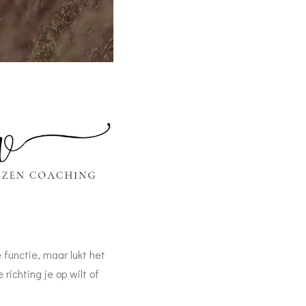
e functie, maar lukt het
richting je op wilt of