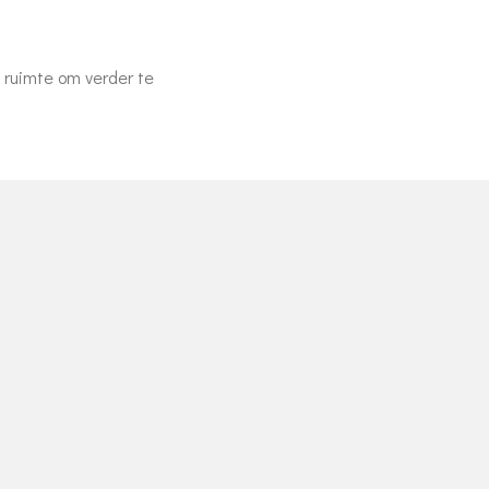
 ruimte om verder te