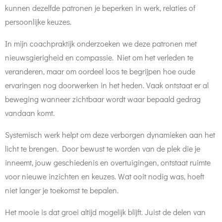
kunnen dezelfde patronen je beperken in werk, relaties of
persoonlijke keuzes.
In mijn coachpraktijk onderzoeken we deze patronen met
nieuwsgierigheid en compassie. Niet om het verleden te
veranderen, maar om oordeel loos te begrijpen hoe oude
ervaringen nog doorwerken in het heden. Vaak ontstaat er al
beweging wanneer zichtbaar wordt waar bepaald gedrag
vandaan komt.
Systemisch werk helpt om deze verborgen dynamieken aan het
licht te brengen. Door bewust te worden van de plek die je
inneemt, jouw geschiedenis en overtuigingen, ontstaat ruimte
voor nieuwe inzichten en keuzes. Wat ooit nodig was, hoeft
niet langer je toekomst te bepalen.
Het mooie is dat groei altijd mogelijk blijft. Juist de delen van